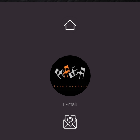
E-mail